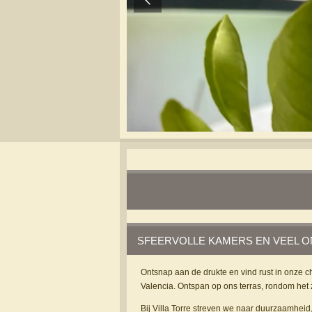
SFEERVOLLE KAMERS EN VEEL 
Ontsnap aan de drukte en vind rust in onze 
Valencia. Ontspan op ons terras, rondom het 
Bij Villa Torre streven we naar duurzaamheid