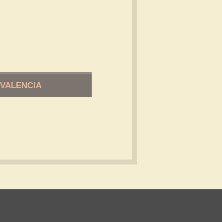
 VALENCIA