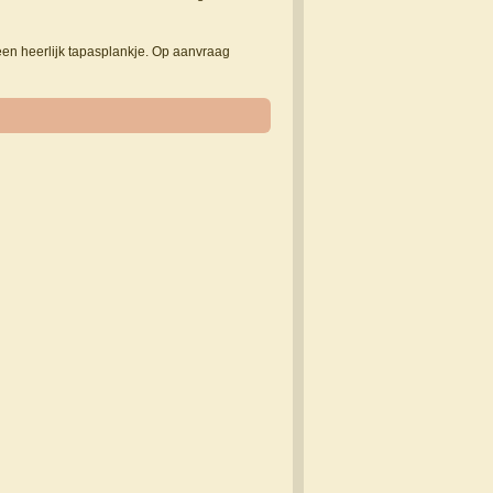
 een heerlijk tapasplankje. Op aanvraag