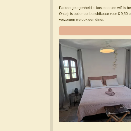
Parkeergelegenheid is kosteloos en wifi is be
Ontbijt is optioneel beschikbaar voor € 9,50 
verzorgen we ook een diner.